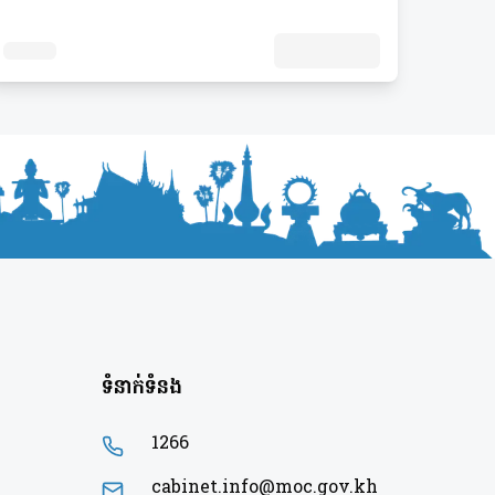
ទំនាក់ទំនង
1266
cabinet.info@moc.gov.kh